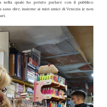
a nella quale ho potuto parlare con il pubblico
 sans dire, insieme ai miei amici di Venezia (e non
ari.