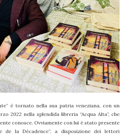
nte” è tornato nella sua patria veneziana, con un
rzo 2022 nella splendida libreria “Acqua Alta”, che
mente conosce. Ovviamente con lui è stato presente
ge de la Décadence”, a disposizione dei lettori