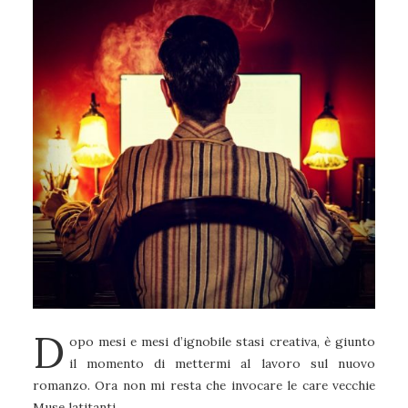
D
opo mesi e mesi d’ignobile stasi creativa, è giunto
il momento di mettermi al lavoro sul nuovo
romanzo. Ora non mi resta che invocare le care vecchie
Muse latitanti.