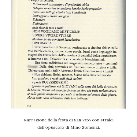
Narrazione della festa di San Vito con stralci
dell’opuscolo di Mino Somenzi.