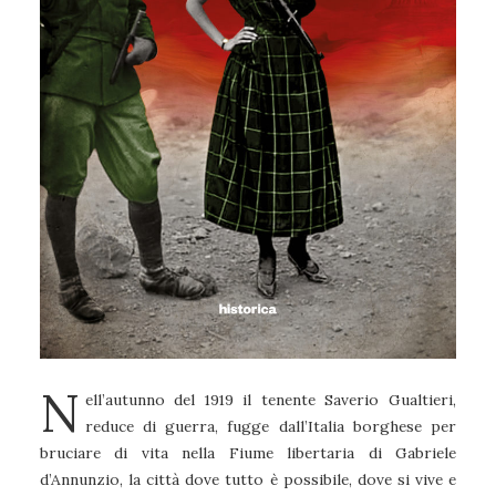
N
ell’autunno del 1919 il tenente Saverio Gualtieri,
reduce di guerra, fugge dall’Italia borghese per
bruciare di vita nella Fiume libertaria di Gabriele
d’Annunzio, la città dove tutto è possibile, dove si vive e