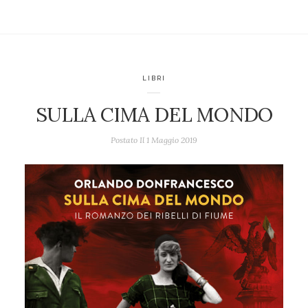
LIBRI
SULLA CIMA DEL MONDO
Postato Il
1 Maggio 2019