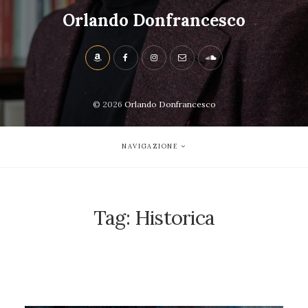
Orlando Donfrancesco
© 2026
Orlando Donfrancesco
NAVIGAZIONE
Tag:
Historica