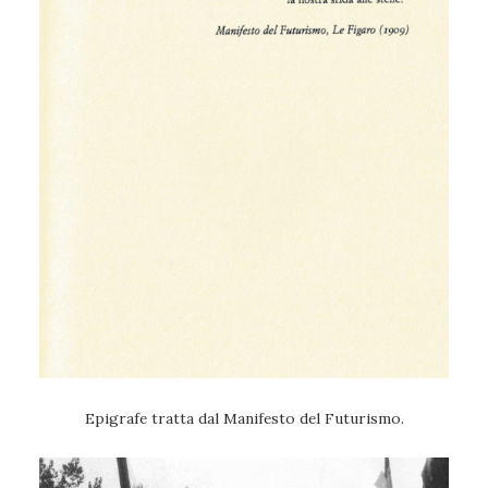
Epigrafe tratta dal Manifesto del Futurismo.