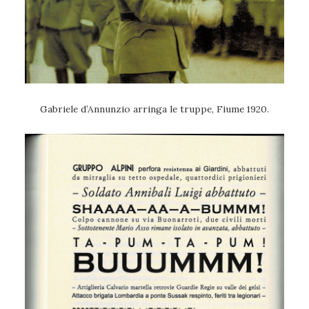
Gabriele d’Annunzio arringa le truppe, Fiume 1920.