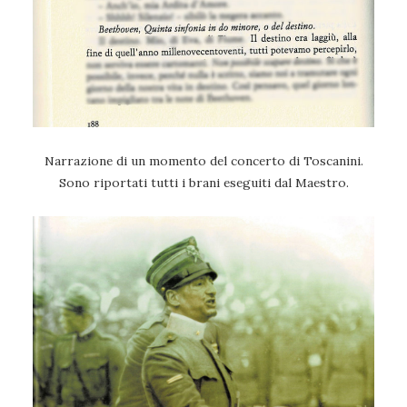
Narrazione di un momento del concerto di Toscanini.
Sono riportati tutti i brani eseguiti dal Maestro.