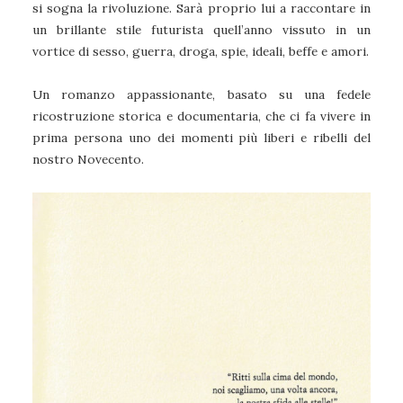
si sogna la rivoluzione. Sarà proprio lui a raccontare in
un brillante stile futurista quell’anno vissuto in un
vortice di sesso, guerra, droga, spie, ideali, beffe e amori.
Un romanzo appassionante, basato su una fedele
ricostruzione storica e documentaria, che ci fa vivere in
prima persona uno dei momenti più liberi e ribelli del
nostro Novecento.