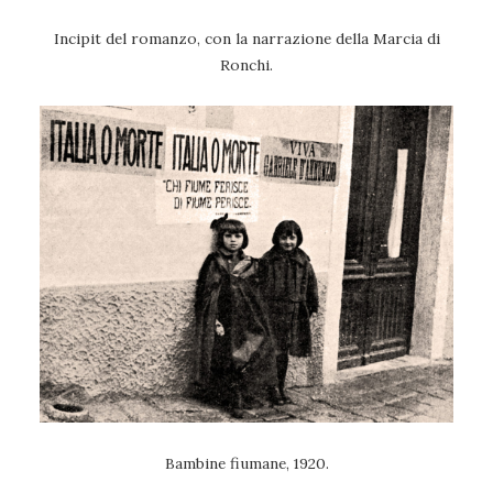
Incipit del romanzo, con la narrazione della Marcia di
Ronchi.
Bambine fiumane, 1920.