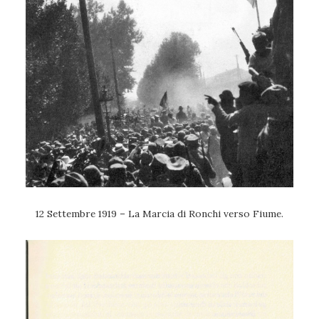
12 Settembre 1919 – La Marcia di Ronchi verso Fiume.