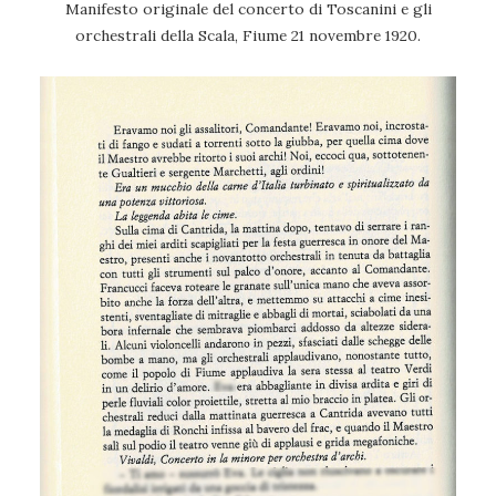
Manifesto originale del concerto di Toscanini e gli
orchestrali della Scala, Fiume 21 novembre 1920.