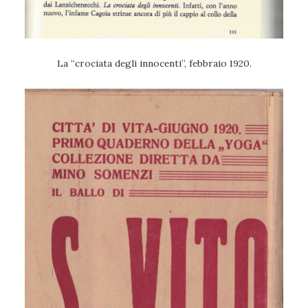
La “crociata degli innocenti”, febbraio 1920.