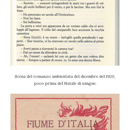
Scena del romanzo ambientata del dicembre del 1920,
poco prima del Natale di sangue.