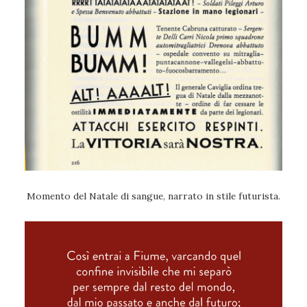
Momento del Natale di sangue, narrato in stile futurista.