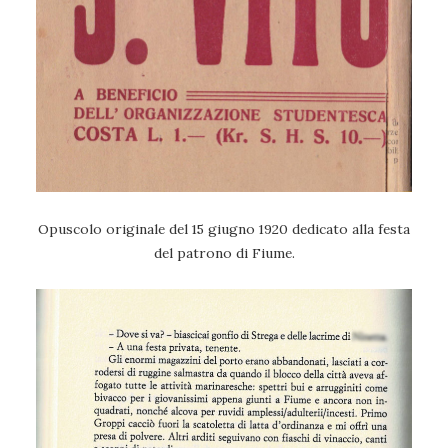
Opuscolo originale del 15 giugno 1920 dedicato alla festa
del patrono di Fiume.