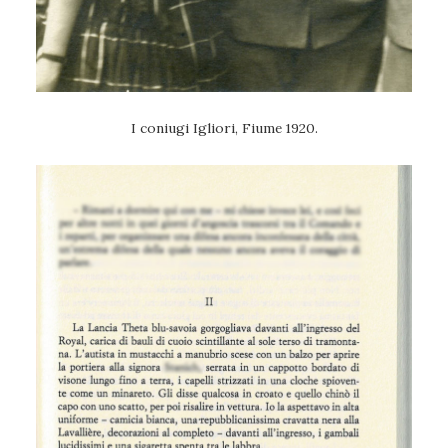
I coniugi Igliori, Fiume 1920.