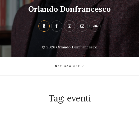
Orlando Donfrancesco
© 2026
Orlando Donfrancesco
NAVIGAZIONE
Tag:
eventi