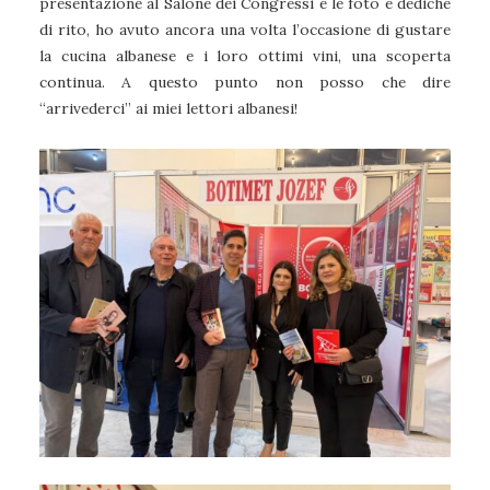
presentazione al Salone dei Congressi e le foto e dediche
di rito, ho avuto ancora una volta l’occasione di gustare
la cucina albanese e i loro ottimi vini, una scoperta
continua. A questo punto non posso che dire
“arrivederci” ai miei lettori albanesi!