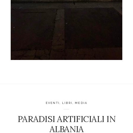
EVENTI
,
LIBRI
,
MEDIA
PARADISI ARTIFICIALI IN
ALBANIA