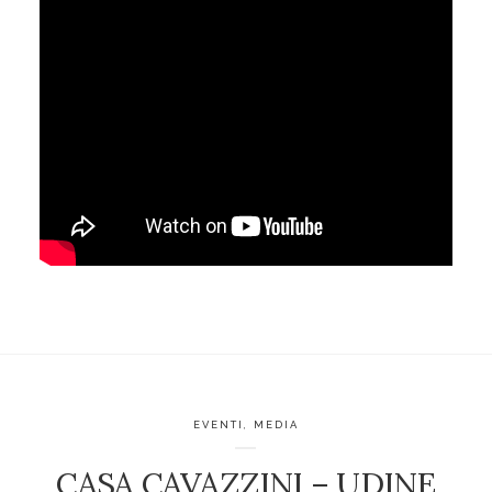
EVENTI
,
MEDIA
CASA CAVAZZINI – UDINE