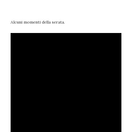
Alcuni momenti della serata.