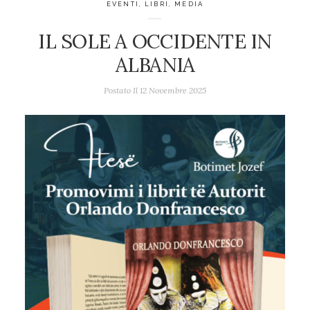
EVENTI
,
LIBRI
,
MEDIA
IL SOLE A OCCIDENTE IN
ALBANIA
Postato Il
12 Novembre 2025