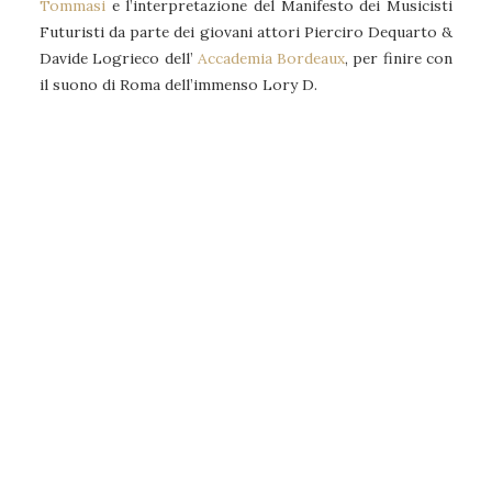
Tommasi
e l’interpretazione del Manifesto dei Musicisti
Futuristi da parte dei giovani attori Pierciro Dequarto &
Davide Logrieco dell’
Accademia Bordeaux
, per finire con
il suono di Roma dell’immenso Lory D.