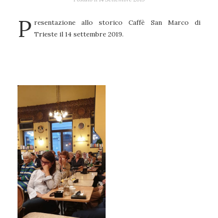
P
resentazione allo storico Caffè San Marco di
Trieste il 14 settembre 2019.