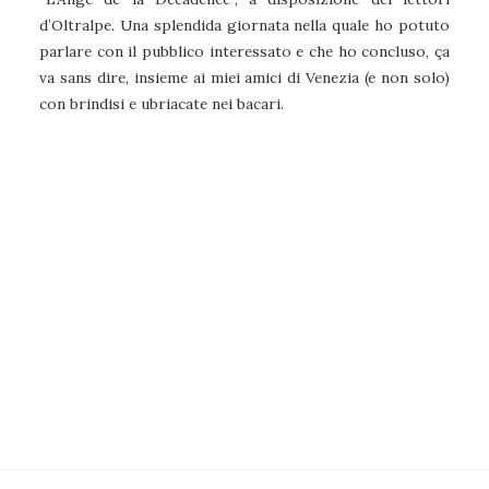
d’Oltralpe. Una splendida giornata nella quale ho potuto
parlare con il pubblico interessato e che ho concluso, ça
va sans dire, insieme ai miei amici di Venezia (e non solo)
con brindisi e ubriacate nei bacari.