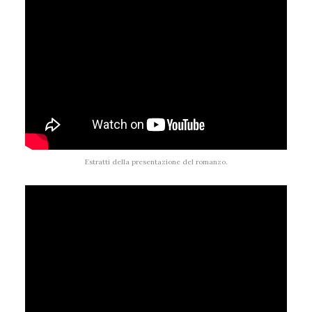
Estratti della presentazione del romanzo.