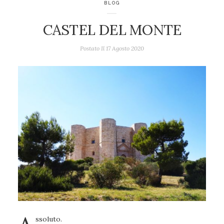
BLOG
CASTEL DEL MONTE
Postato Il
17 Agosto 2020
ssoluto.