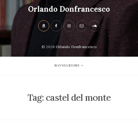
Orlando Donfrancesco
© 2026
Orlando Donfrancesco
NAVIGAZIONE
Tag:
castel del monte