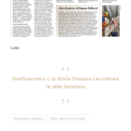
Link:
Donfrancesco e la storia fiumana raccontata
in stile futurista
Rassegna stampa
Sulla cima del mondo